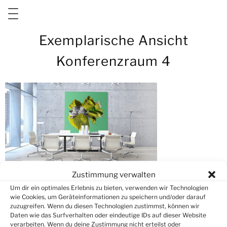
Zum
Exemplarische Ansicht
Inhalt
springen
Konferenzraum 4
Zustimmung verwalten
Um dir ein optimales Erlebnis zu bieten, verwenden wir Technologien
wie Cookies, um Geräteinformationen zu speichern und/oder darauf
zuzugreifen. Wenn du diesen Technologien zustimmst, können wir
Schreibe einen Kommentar
Daten wie das Surfverhalten oder eindeutige IDs auf dieser Website
verarbeiten. Wenn du deine Zustimmung nicht erteilst oder